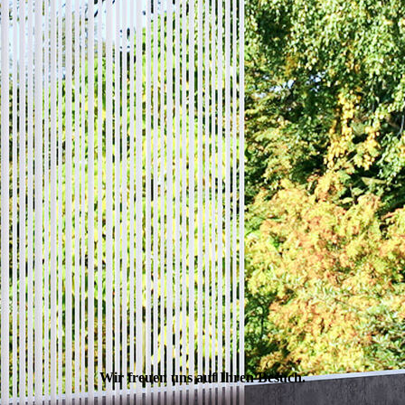
Wir freuen uns auf Ihren Besuch.